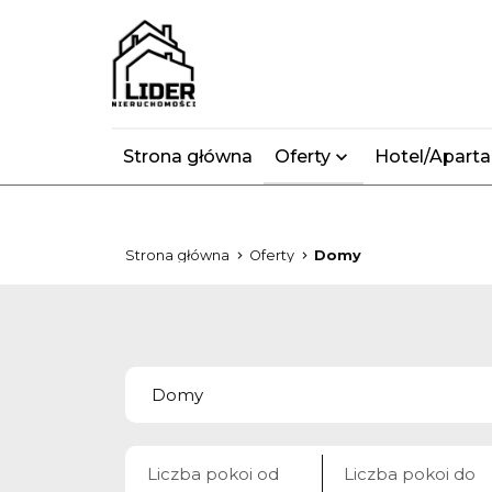
Strona główna
Oferty
Hotel/Apart
Strona główna
Oferty
Domy