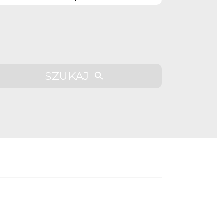
SZUKAJ