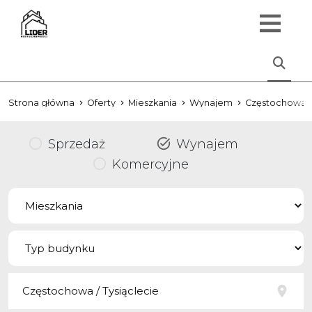
Strona główna
Oferty
Mieszkania
Wynajem
Częstochowa
Sprzedaż
Wynajem
Komercyjne