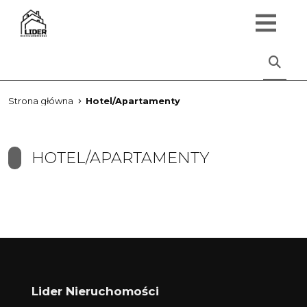
Strona główna
Hotel/Apartamenty
HOTEL/APARTAMENTY
Lider Nieruchomości